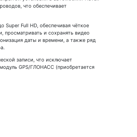
проводов, что обеспечивает
 Super Full HD, обеспечивая чёткое
и, просматривать и сохранять видео
онизация даты и времени, а также ряд
а.
еской записи, что исключает
 модуль GPS/ГЛОНАСС (приобретается