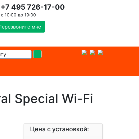
+7 495 726-17-00
с 10:00 до 19:00
Перезвоните мне
 Special Wi-Fi
Цена с установкой: