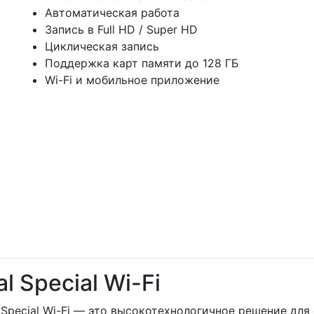
Автоматическая работа
Запись в Full HD / Super HD
Циклическая запись
Поддержка карт памяти до 128 ГБ
Wi-Fi и мобильное приложение
 Special Wi-Fi
Special Wi-Fi — это высокотехнологичное решение для