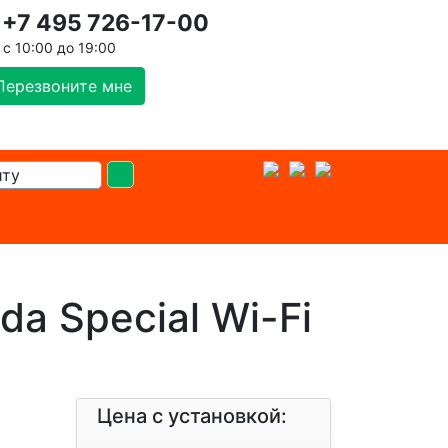
+7 495 726-17-00
с 10:00 до 19:00
Перезвоните мне
a Special Wi-Fi
Цена с установкой: