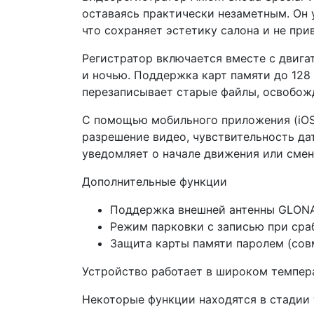
оставаясь практически незаметным. Он 
что сохраняет эстетику салона и не при
Регистратор включается вместе с двигат
и ночью. Поддержка карт памяти до 128
перезаписывает старые файлы, освобож
С помощью мобильного приложения (iOS/
разрешение видео, чувствительность да
уведомляет о начале движения или смен
Дополнительные функции
Поддержка внешней антенны GLONAS
Режим парковки с записью при сра
Защита карты памяти паролем (совм
Устройство работает в широком темпер
Некоторые функции находятся в стадии 