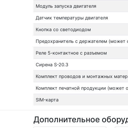
Модуль запуска двигателя
Датчик температуры двигателя
Кнопка со светодиодом
Предохранитель с держателем (может 
Реле 5-контактное с разъемом
Сирена S-20.3
Комплект проводов и монтажных матери
Комплект печатной продукции (может о
SIM-карта
Дополнительное оборуд