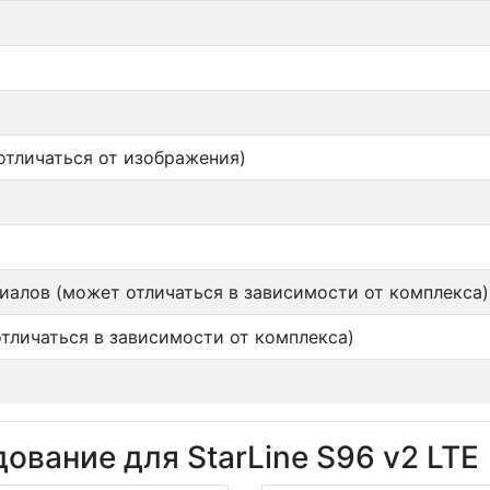
отличаться от изображения)
алов (может отличаться в зависимости от комплекса)
тличаться в зависимости от комплекса)
ование для StarLine S96 v2 LTE