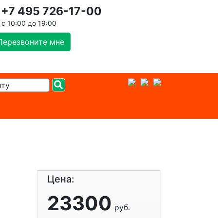
+7 495 726-17-00
с 10:00 до 19:00
Перезвоните мне
Цена:
23300
руб.